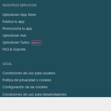
NUESTROS SERVICIOS
Uptodown App Store
Publica tu app
Promociona tu app
Uptodown Ads
Uptodown Turbo
NUEVO
FAQ & Soporte
LEGAL
Condiciones de uso para usuarios
Política de privacidad y cookies
Configuración de las cookies
Condiciones de uso para desarrolladores
DMCA