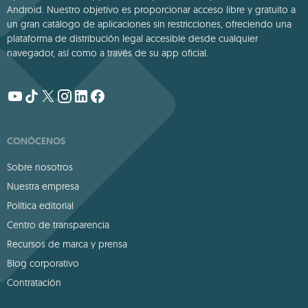
Android. Nuestro objetivo es proporcionar acceso libre y gratuito a
un gran catálogo de aplicaciones sin restricciones, ofreciendo una
plataforma de distribución legal accesible desde cualquier
navegador, así como a través de su app oficial.
CONÓCENOS
Sobre nosotros
Nuestra empresa
Política editorial
Centro de transparencia
Recursos de marca y prensa
Blog corporativo
Contratación